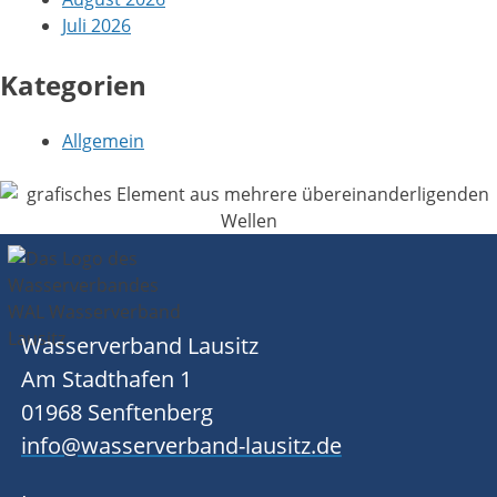
Juli 2026
Kategorien
Allgemein
Wasserverband Lausitz
Am Stadthafen 1
01968 Senftenberg
info@wasserverband-lausitz.de