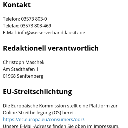
Kontakt
Telefon: 03573 803-0
Telefax: 03573 803-469
E-Mail: info@wasserverband-lausitz.de
Redaktionell verantwortlich
Christoph Maschek
Am Stadthafen 1
01968 Senftenberg
EU-Streitschlichtung
Die Europäische Kommission stellt eine Plattform zur
Online-Streitbeilegung (OS) bereit:
https://ec.europa.eu/consumers/odr/
.
Unsere E-Mail-Adresse finden Sie oben im Impressum.