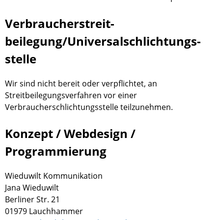
Verbraucher­streit­
beilegung/Universal­schlichtungs­
stelle
Wir sind nicht bereit oder verpflichtet, an
Streitbeilegungsverfahren vor einer
Verbraucherschlichtungsstelle teilzunehmen.
Konzept / Webdesign /
Programmierung
Wieduwilt Kommunikation
Jana Wieduwilt
Berliner Str. 21
01979 Lauchhammer