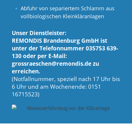
Abfuhr von separiertem Schlamm aus
vollbiologischen Kleinkläranlagen
Unser Dienstleister:
REMONDIS Brandenburg GmbH ist
unter der Telefonnummer 035753 639-
130 oder per E-Mail:
grossraeschen@remondis.de zu
erreichen.
(Notfallnummer, speziell nach 17 Uhr bis
6 Uhr und am Wochenende: 0151
16715523)