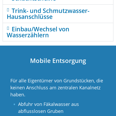
Trink- und Schmutzwasser-
Hausanschlüsse
Einbau/Wechsel von
Wasserzählern
Mobile Entsorgung
Für alle Eigentümer von Grundstücken, die
keinen Anschluss am zentralen Kanalnetz
haben.
Abfuhr von Fäkalwasser aus
abflusslosen Gruben