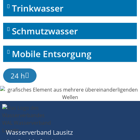
Trinkwasser
Schmutzwasser
Mobile Entsorgung
24 h
Wasserverband Lausitz