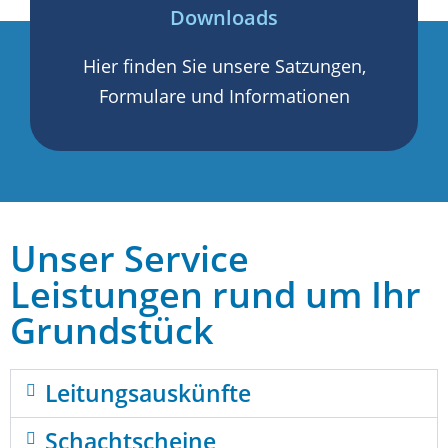
Downloads
Hier finden Sie unsere Satzungen,
Formulare und Informationen
Unser Service
Leistungen rund um Ihr
Grundstück
Leitungsauskünfte
Schachtscheine