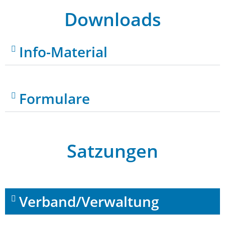
Downloads
Info-Material
Formulare
Satzungen
Verband/Verwaltung