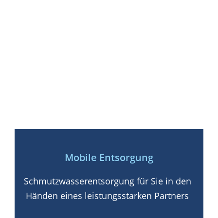
Mobile Entsorgung
Schmutzwasserentsorgung für Sie in den
Händen eines leistungsstarken Partners