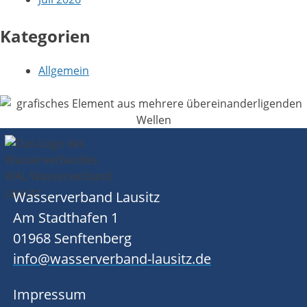
Kategorien
Allgemein
Wasserverband Lausitz
Am Stadthafen 1
01968 Senftenberg
info@wasserverband-lausitz.de
Impressum