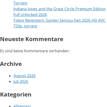
Tоrrеnt
Indiana Jones and the Great Circle Premium Edition
Full Unlocked 2026
Tokyo Revengers: Santen Sensou-hen 2026 HD AVC
720p .torrent
Neueste Kommentare
Es sind keine Kommentare vorhanden.
Archive
August 2026
Juli 2026
Kategorien
Allgemein